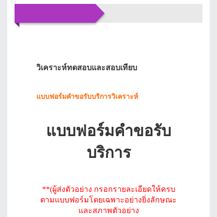
บริการของเรา
วิเคราะห์ทดสอบและสอบเทียบ
แบบฟอร์มคำขอรับบริการวิเคราะห์
แบบฟอร์มคำขอรับ
บริการ
**(ผู้ส่งตัวอย่าง กรอกรายละเอียดให้ครบ
ตามแบบฟอร์มโดยเฉพาะอย่างยิ่งลักษณะ
และสภาพตัวอย่าง