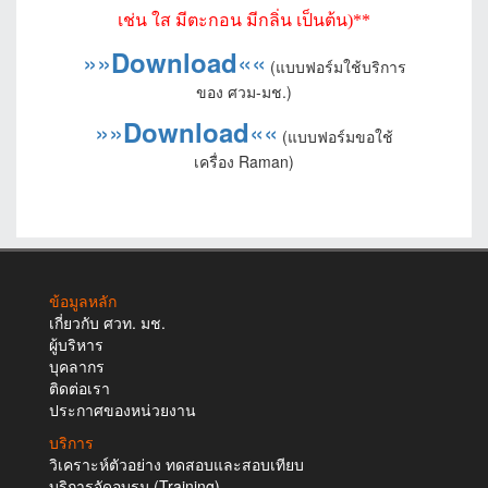
เช่น ใส มีตะกอน มีกลิ่น เป็นต้น)**
»»
««
Download
(แบบฟอร์มใช้บริการ
ของ ศวม-มช.)
»»
««
Download
(แบบฟอร์มขอใช้
เครื่อง Raman)
ข้อมูลหลัก
เกี่ยวกับ ศวท. มช.
ผู้บริหาร
บุคลากร
ติดต่อเรา
ประกาศของหน่วยงาน
บริการ
วิเคราะห์ตัวอย่าง ทดสอบและสอบเทียบ
บริการจัดอบรม (Training)