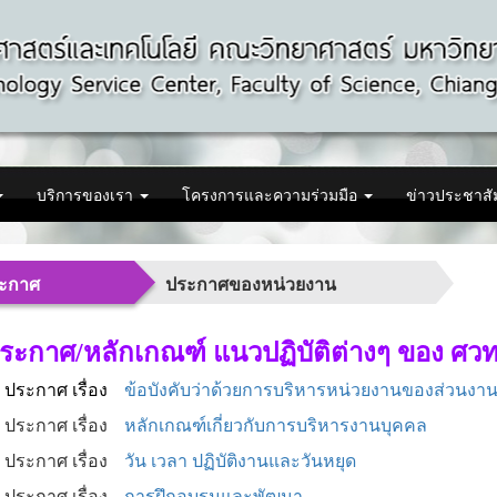
บริการของเรา
โครงการและความร่วมมือ
ข่าวประชาสั
ะกาศ
ประกาศของหน่วยงาน
ระกาศ/หลักเกณฑ์ แนวปฏิบัติต่างๆ ของ ศว
. ประกาศ เรื่อง
ข้อบังคับว่าด้วยการบริหารหน่วยงานของส่วนง
. ประกาศ เรื่อง
หลักเกณฑ์เกี่ยวกับการบริหารงานบุคคล
. ประกาศ เรื่อง
วัน เวลา ปฏิบัติงานและวันหยุด
. ประกาศ เรื่อง
การฝึกอบรมและพัฒนา