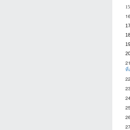
15
1
1
1
1
2
2
ที
2
2
2
2
2
2