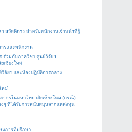
 สวัสดิการ สำหรับพนักงานเจ้าหน้าที่ผู้
ดการและพนักงาน
ร่วมกับภาควิชา ศูนย์วิจัยฯ
ยเชียงใหม่
์วิจัยฯ และห้องปฏิบัติการกลาง
ใหม่
คลากรในมหาวิทยาลัยเชียงใหม่ (กรณี)
ๆ ที่ได้รับการสนับสนุนจากแหล่งทุน
รงการที่ปรึกษา