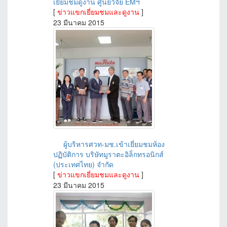
เยี่ยมชมดูงาน ศูนย์วิจัย EMฯ
[
ข่าวแขกเยี่ยมชมและดูงาน
]
23 มีนาคม 2015
ผู้บริหารศวท-มช.เข้าเยี่ยมชมห้อง
ปฏิบัติการ บริษัทมูราตะอิล็กทรอนิกส์
(ประเทศไทย) จำกัด
[
ข่าวแขกเยี่ยมชมและดูงาน
]
23 มีนาคม 2015