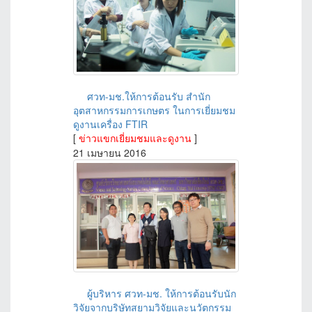
ศวท-มช.ให้การต้อนรับ สำนัก
อุตสาหกรรมการเกษตร ในการเยี่ยมชม
ดูงานเครื่อง FTIR
[
ข่าวแขกเยี่ยมชมและดูงาน
]
21 เมษายน 2016
ผู้บริหาร ศวท-มช. ให้การต้อนรับนัก
วิจัยจากบริษัทสยามวิจัยและนวัตกรรม