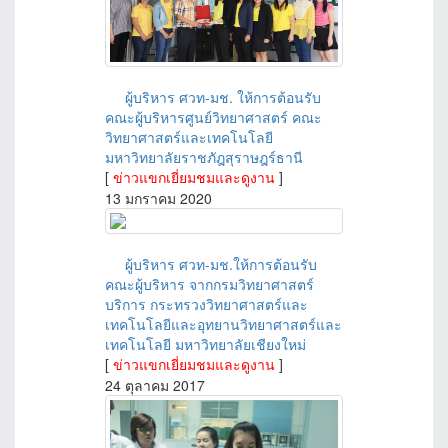
ผู้บริหาร ศวท-มช. ให้การต้อนรับ
คณะผู้บริหารศูนย์วิทยาศาสตร์ คณะ
วิทยาศาสตร์และเทคโนโลยี
มหาวิทยาลัยราชภัฎสุราษฎร์ธานี
[
ข่าวแขกเยี่ยมชมและดูงาน
]
13 มกราคม 2020
ผู้บริหาร ศวท-มช.ให้การต้อนรับ
คณะผู้บริหาร จากกรมวิทยาศาสตร์
บริการ กระทรวงวิทยาศาสตร์และ
เทคโนโลยีและอุทยานวิทยาศาสตร์และ
เทคโนโลยี มหาวิทยาลัยเชียงใหม่
[
ข่าวแขกเยี่ยมชมและดูงาน
]
24 ตุลาคม 2017