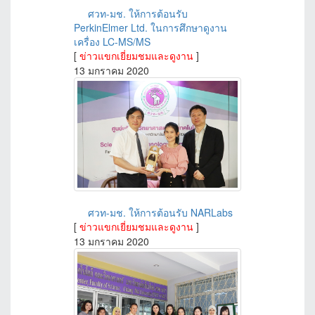
ศวท-มช. ให้การต้อนรับ
PerkinElmer Ltd. ในการศึกษาดูงาน
เครื่อง LC-MS/MS
[
ข่าวแขกเยี่ยมชมและดูงาน
]
13 มกราคม 2020
ศวท-มช. ให้การต้อนรับ NARLabs
[
ข่าวแขกเยี่ยมชมและดูงาน
]
13 มกราคม 2020