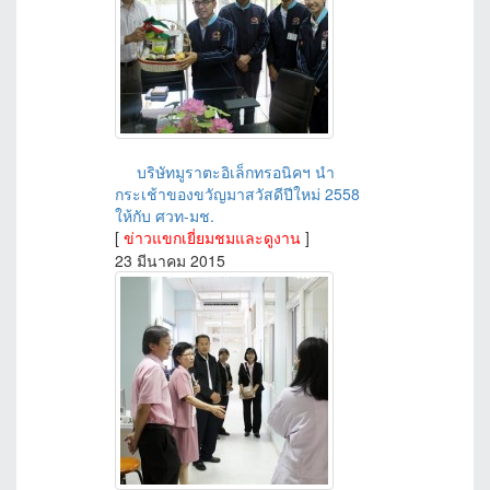
บริษัทมูราตะอิเล็กทรอนิคฯ นำ
กระเช้าของขวัญมาสวัสดีปีใหม่ 2558
ให้กับ ศวท-มช.
[
ข่าวแขกเยี่ยมชมและดูงาน
]
23 มีนาคม 2015