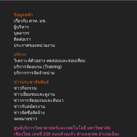
ข้อมูลหลัก
เกี่ยวกับ ศวท. มช.
ผู้บริหาร
บุคลากร
ติดต่อเรา
ประกาศของหน่วยงาน
บริการ
วิเคราะห์ตัวอย่าง ทดสอบและสอบเทียบ
บริการจัดอบรม (Training)
บริการการจัดจำหน่าย
ข่าวประชาสัมพันธ์
ข่าวกิจกรรม
ข่าวเยี่ยมชมและดูงาน
ข่าวการจัดอบรมและสัมนา
ข่าวรับสมัครงาน
ข่าวจัดซือจัดจ้าง
จดหมายข่าว
ศูนย์บริการวิทยาศาสตร์และเทคโนโลยี มหาวิทยาลัย
เชียงใหม่ เลขที่ 239 ถนนห้วยแก้ว ตำบลสุเทพ อำเภอเมือง