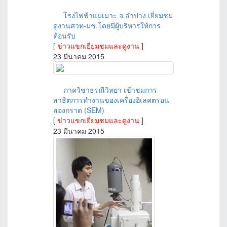
โรงไฟฟ้าแม่เมาะ จ.ลำปาง เยี่ยมชม
ดูงานศวท-มช.โดยมีผู้บริหารให้การ
ต้อนรับ
[
ข่าวแขกเยี่ยมชมและดูงาน
]
23 มีนาคม 2015
ภาควิชาธรณีวิทยา เข้าชมการ
สาธิตการทำงานของเครื่องอิเลคตรอน
ส่องกราด (SEM)
[
ข่าวแขกเยี่ยมชมและดูงาน
]
23 มีนาคม 2015