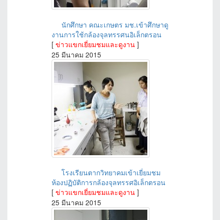
นักศึกษา คณะเกษตร มช.เข้าศึกษาดู
งานการใช้กล้องจุลทรรศนอิเล็กตรอน
[
ข่าวแขกเยี่ยมชมและดูงาน
]
25 มีนาคม 2015
โรงเรียนตากวิทยาคมเข้าเยี่ยมชม
ห้องปฏิบัติการกล้องจุลทรรศอิเล็กตรอน
[
ข่าวแขกเยี่ยมชมและดูงาน
]
25 มีนาคม 2015