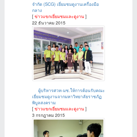
จำกัด (SCG) เยี่ยมชมดูงานเครื่องมือ
กลาง
[
ข่าวแขกเยี่ยมชมและดูงาน
]
22 ธันวาคม 2015
ผู้บริหารศวท-มช.ให้การต้อนรับคณะ
เยี่ยมชมดูงานจากมหาวิทยาลัยราชภัฏ
พิบูลสงคราม
[
ข่าวแขกเยี่ยมชมและดูงาน
]
3 กรกฎาคม 2015