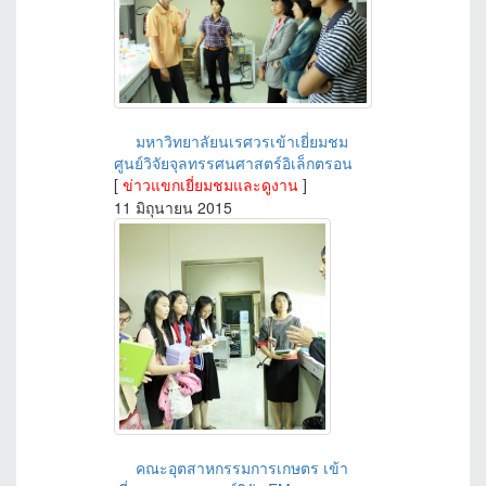
มหาวิทยาลัยนเรศวรเข้าเยี่ยมชม
ศูนย์วิจัยจุลทรรศนศาสตร์อิเล็กตรอน
[
ข่าวแขกเยี่ยมชมและดูงาน
]
11 มิถุนายน 2015
คณะอุตสาหกรรมการเกษตร เข้า