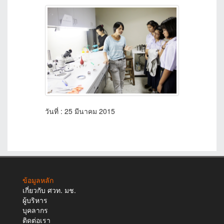
วันที่ : 25 มีนาคม 2015
ข้อมูลหลัก
เกี่ยวกับ ศวท. มช.
ผู้บริหาร
บุคลากร
ติดต่อเรา