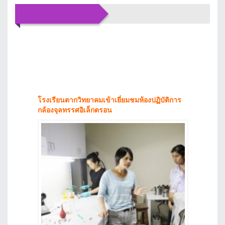
ข่าว
ประชาสัมพันธ์
โรงเรียนตากวิทยาคมเข้าเยี่ยมชมห้องปฏิบัติการ
กล้องจุลทรรศอิเล็กตรอน