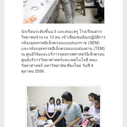
นักเรียนระดับชั้นม.5 และคณะครู โรงเรียนตาก
วิทยาคมจำนวน 13 คน เข้าเยี่ยมชมห้องปฏิบัติการ
กล้องจุลทรรศอิเล็กตรอนแบบส่องกราด (SEM)
และกล้องจุลทรรศอิเล็กตรอนแบบส่องผ่าน (TEM)
ณ ศูนย์วิจัยและบริการจุลทรรศศาสตร์อิเล็กตรอน
ศูนย์บริการวิทยาศาสตร์และเทคโนโลยี คณะ
วิทยาศาสตร์ มหาวิทยาลัยเชียงใหม่ วันที่ 4
ตุลาคม 2556.