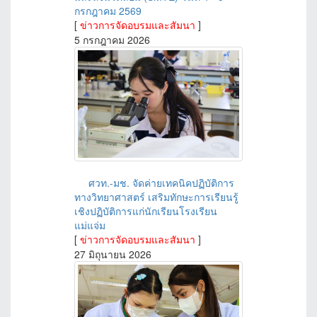
กรกฎาคม 2569
[
ข่าวการจัดอบรมและสัมนา
]
5 กรกฎาคม 2026
ศวท.-มช. จัดค่ายเทคนิคปฏิบัติการ
ทางวิทยาศาสตร์ เสริมทักษะการเรียนรู้
เชิงปฏิบัติการแก่นักเรียนโรงเรียน
แม่แจ่ม
[
ข่าวการจัดอบรมและสัมนา
]
27 มิถุนายน 2026