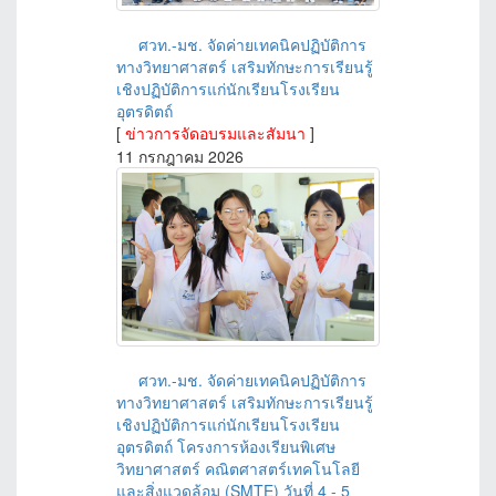
ศวท.-มช. จัดค่ายเทคนิคปฏิบัติการ
ทางวิทยาศาสตร์ เสริมทักษะการเรียนรู้
เชิงปฏิบัติการแก่นักเรียนโรงเรียน
อุตรดิตถ์
[
ข่าวการจัดอบรมและสัมนา
]
11 กรกฎาคม 2026
ศวท.-มช. จัดค่ายเทคนิคปฏิบัติการ
ทางวิทยาศาสตร์ เสริมทักษะการเรียนรู้
เชิงปฏิบัติการแก่นักเรียนโรงเรียน
อุตรดิตถ์ โครงการห้องเรียนพิเศษ
วิทยาศาสตร์ คณิตศาสตร์เทคโนโลยี
และสิ่งแวดล้อม (SMTE) วันที่ 4 - 5