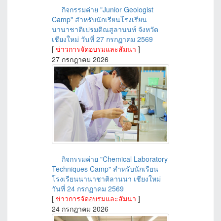
กิจกรรมค่าย "Junior Geologist
Camp" สำหรับนักเรียนโรงเรียน
นานาชาติเปรมติณสูลานนท์ จังหวัด
เชียงใหม่ วันที่ 27 กรกฏาคม 2569
[
ข่าวการจัดอบรมและสัมนา
]
27 กรกฎาคม 2026
กิจกรรมค่าย "Chemical Laboratory
Techniques Camp" สำหรับนักเรียน
โรงเรียนนานาชาติลานนา เชียงใหม่
วันที่ 24 กรกฏาคม 2569
[
ข่าวการจัดอบรมและสัมนา
]
24 กรกฎาคม 2026