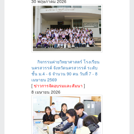
30 พฤษภาคม 2026
กิจกรรมค่ายวิทยาศาสตร์ โรงเรียน
นครสวรรค์ จังหวัดนครสวรรค์ ระดับ
ชั้น ม.4 - 6 จำนวน 90 คน วันที่ 7 - 8
เมษายน 2569
[
ข่าวการจัดอบรมและสัมนา
]
8 เมษายน 2026