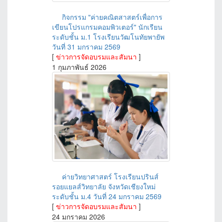
กิจกรรม "ค่ายคณิตสาสตร์เพื่อการ
เขียนโปรแกรมคอมพิวเตอร์" นักเรียน
ระดับชั้น ม.1 โรงเรียนวัฒโนทัยพายัพ
วันที่ 31 มกราคม 2569
[
ข่าวการจัดอบรมและสัมนา
]
1 กุมภาพันธ์ 2026
ค่ายวิทยาศาสตร์ โรงเรียนปรินส์
รอยแยลส์วิทยาลัย จังหวัดเชียงใหม่
ระดับชั้น ม.4 วันที่ 24 มกราคม 2569
[
ข่าวการจัดอบรมและสัมนา
]
24 มกราคม 2026