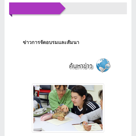
ข่าว
ประชาสัมพันธ์
ข่าวการจัดอบรมและสัมนา