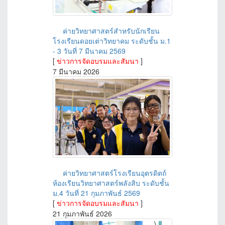
ค่ายวิทยาศาสตร์สำหรับนักเรียน
โรงเรียนดอยเต่าวิทยาคม ระดับชั้น ม.1
- 3 วันที่ 7 มีนาคม 2569
[
ข่าวการจัดอบรมและสัมนา
]
7 มีนาคม 2026
ค่ายวิทยาศาสตร์โรงเรียนอุตรดิตถ์
ห้องเรียนวิทยาศาสตร์พลังสิบ ระดับชั้น
ม.4 วันที่ 21 กุมภาพันธ์ 2569
[
ข่าวการจัดอบรมและสัมนา
]
21 กุมภาพันธ์ 2026