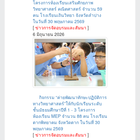
โครงการห้องเรียนเสริมศักยภาพ
วิทยาศาสตร์ คณิตศาสตร์ จำนวน 59
คน โรงเรียนเถินวิทยา จังหวัดลำปาง
ในวันที่ 30 พฤษภาคม 2569
[
ข่าวการจัดอบรมและสัมนา
]
6 มิถุนายน 2026
กิจกรรม “ค่ายพัฒนาทักษะปฏิบัติการ
ทางวิทยาศาสตร์”ให้กับนักเรียนระดับ
ชั้นมัธยมศึกษาปีที่ 1 - 3 โครงการ
ห้องเรียน MEP จำนวน 88 คน โรงเรียน
ตากพิทยาคม จังหวัดตาก ในวันที่ 30
พฤษภาคม 2569
[
ข่าวการจัดอบรมและสัมนา
]