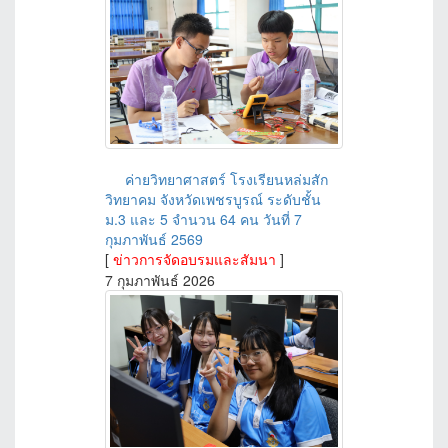
ค่ายวิทยาศาสตร์ โรงเรียนหล่มสัก
วิทยาคม จังหวัดเพชรบูรณ์ ระดับชั้น
ม.3 และ 5 จำนวน 64 คน วันที่ 7
กุมภาพันธ์ 2569
[
ข่าวการจัดอบรมและสัมนา
]
7 กุมภาพันธ์ 2026