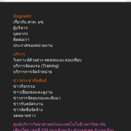
ข้อมูลหลัก
เกี่ยวกับ ศวท. มช.
ผู้บริหาร
บุคลากร
ติดต่อเรา
ประกาศของหน่วยงาน
บริการ
วิเคราะห์ตัวอย่าง ทดสอบและสอบเทียบ
บริการจัดอบรม (Training)
บริการการจัดจำหน่าย
ข่าวประชาสัมพันธ์
ข่าวกิจกรรม
ข่าวเยี่ยมชมและดูงาน
ข่าวการจัดอบรมและสัมนา
ข่าวรับสมัครงาน
ข่าวจัดซือจัดจ้าง
จดหมายข่าว
ศูนย์บริการวิทยาศาสตร์และเทคโนโลยี มหาวิทยาลัย
เชียงใหม่ เลขที่ 239 ถนนห้วยแก้ว ตำบลสุเทพ อำเภอเมือง