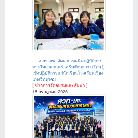
ศวท.-มช. จัดค่ายเทคนิคปฏิบัติการ
ทางวิทยาศาสตร์ เสริมทักษะการเรียนรู้
เชิงปฏิบัติการแก่นักเรียนโรงเรียนเวียง
แหงวิทยาคม
[
ข่าวการจัดอบรมและสัมนา
]
18 กรกฎาคม 2026