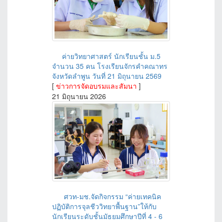
ค่ายวิทยาศาสตร์ นักเรียนชั้น ม.5
จำนวน 35 คน โรงเรียนจักรคำคณาทร
จังหวัดลำพูน วันที่ 21 มิถุนายน 2569
[
ข่าวการจัดอบรมและสัมนา
]
21 มิถุนายน 2026
ศวท-มช.จัดกิจกรรม “ค่ายเทคนิค
ปฏิบัติการจุลชีววิทยาพื้นฐาน”ให้กับ
นักเรียนระดับชั้นมัธยมศึกษาปีที่ 4 - 6