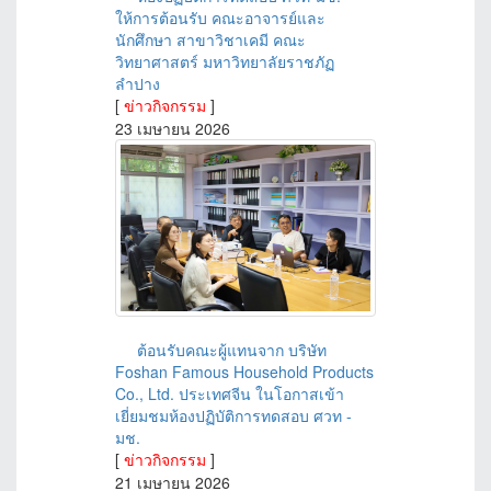
ให้การต้อนรับ คณะอาจารย์และ
นักศึกษา สาขาวิชาเคมี คณะ
วิทยาศาสตร์ มหาวิทยาลัยราชภัฏ
ลำปาง
[
ข่าวกิจกรรม
]
23 เมษายน 2026
ต้อนรับคณะผู้แทนจาก บริษัท
Foshan Famous Household Products
Co., Ltd. ประเทศจีน ในโอกาสเข้า
เยี่ยมชมห้องปฏิบัติการทดสอบ ศวท -
มช.
[
ข่าวกิจกรรม
]
21 เมษายน 2026