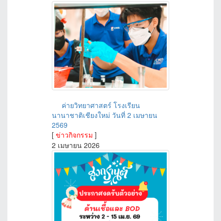
ค่ายวิทยาศาสตร์ โรงเรียน
นานาชาติเชียงใหม่ วันที่ 2 เมษายน
2569
[
ข่าวกิจกรรม
]
2 เมษายน 2026