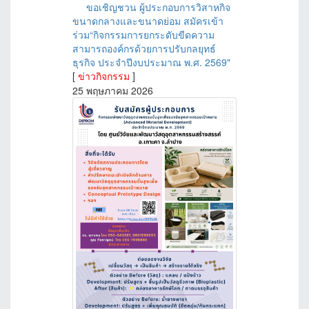
ขอเชิญชวน ผู้ประกอบการวิสาหกิจ
ขนาดกลางและขนาดย่อม สมัครเข้า
ร่วม“กิจกรรมการยกระดับขีดความ
สามารถองค์กรด้วยการปรับกลยุทธ์
ธุรกิจ ประจำปีงบประมาณ พ.ศ. 2569"
[
ข่าวกิจกรรม
]
25 พฤษภาคม 2026