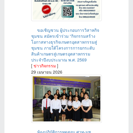
ขอเชิญชวน ผู้ประกอบการวิสาหกิจ
ชุมชน สมัครเข้าร่วม “กิจกรรมสร้าง
โอกาสทางธุรกิจเกษตรอุตสาหกรรมสู่
ชุมชน ภายใต้โครงการการยกระดับ
สินค้าเกษตรสู่เกษตรอุตสาหกรรม
ประจำปีงบประมาณ พ.ศ. 2569
[
ข่าวกิจกรรม
]
29 เมษายน 2026
ห้องปฏิบัติการทดสอบ ศวท-มช.