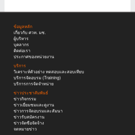
ข้อมูลหลัก
เกี่ยวกับ ศวท. มช.
ผู้บริหาร
บุคลากร
ติดต่อเรา
ประกาศของหน่วยงาน
บริการ
วิเคราะห์ตัวอย่าง ทดสอบและสอบเทียบ
บริการจัดอบรม (Training)
บริการการจัดจำหน่าย
ข่าวประชาสัมพันธ์
ข่าวกิจกรรม
ข่าวเยี่ยมชมและดูงาน
ข่าวการจัดอบรมและสัมนา
ข่าวรับสมัครงาน
ข่าวจัดซือจัดจ้าง
จดหมายข่าว