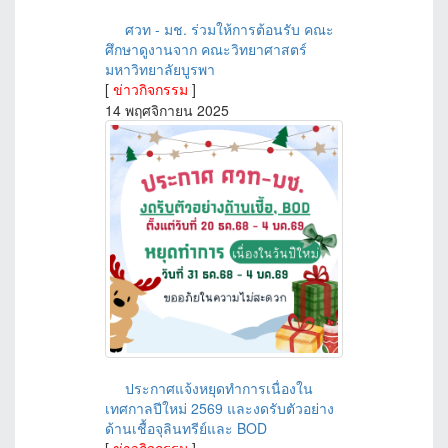
ศวท - มช. ร่วมให้การต้อนรับ คณะ
ศึกษาดูงานจาก คณะวิทยาศาสตร์
มหาวิทยาลัยบูรพา
[
ข่าวกิจกรรม
]
14 พฤศจิกายน 2025
ประกาศแจ้งหยุดทำการเนื่องใน
เทศกาลปีใหม่ 2569 และงดรับตัวอย่าง
ด้านเชื้อจุลินทรีย์และ BOD
[
ข่าวกิจกรรม
]