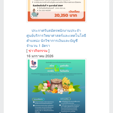
ประกาศรับสมัครพนักงานประจำ
ศูนย์บริการวิทยาศาสตร์และเทคโนโลยี
ตำแหน่ง นักวิชาการเงินและบัญชี
จำนวน 1 อัตรา
[
ข่าวกิจกรรม
]
16 มกราคม 2026