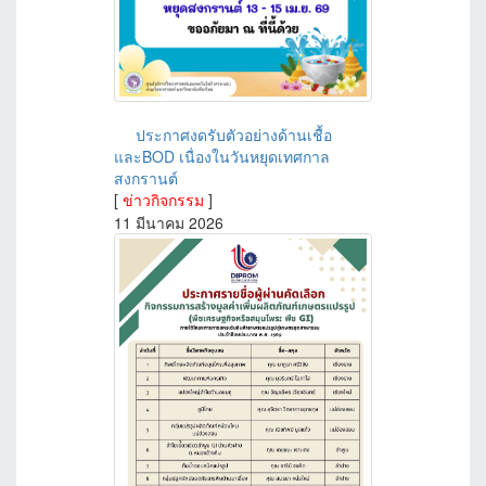
ประกาศงดรับตัวอย่างด้านเชื้อ
และBOD เนื่องในวันหยุดเทศกาล
สงกรานต์
[
ข่าวกิจกรรม
]
11 มีนาคม 2026