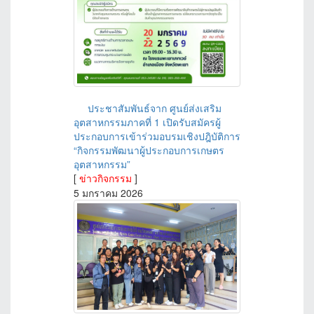
ประชาสัมพันธ์จาก ศูนย์ส่งเสริม
อุตสาหกรรมภาคที่ 1 เปิดรับสมัครผู้
ประกอบการเข้าร่วมอบรมเชิงปฎิบัติการ
“กิจกรรมพัฒนาผู้ประกอบการเกษตร
อุตสาหกรรม”
[
ข่าวกิจกรรม
]
5 มกราคม 2026