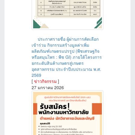
ประกาศรายชื่อ ผู้ผ่านการคัดเลือก
เข้าร่วม กิจกรรมสร้างมูลค่าเพิ่ม
ผลิตภัณฑ์เกษตรแปรรูป (พืชเศรษฐกิจ
หรือสมุนไพร : พืช GI) ภายใต้โครงการ
ยกระดับสินค้าเกษตรสู่เกษตร
อุตสาหกรรม ประจำปีงบประมาณ พ.ศ.
2569
[
ข่าวกิจกรรม
]
27 มกราคม 2026