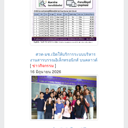
ศวท-มช.เปิดให้บริการระบบบริหาร
งานสารบรรณอิเล็กทรอนิกส์ บนคลาวด์
[
ข่าวกิจกรรม
]
16 มิถุนายน 2026