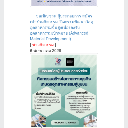
ขอเชิญชวน ผู้ประกอบการ สมัคร
เข้าร่วมกิจกรรม “กิจกรรมพัฒนาวัสดุ
อุตสาหกรรมขั้นสูงเพื่อรองรับ
อุตสาหกรรมเป้าหมาย (Advanced
Material Development)
[
ข่าวกิจกรรม
]
6 พฤษภาคม 2026