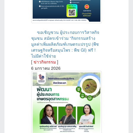
ขอเชิญชวน ผู้ประกอบการวิสาหกิจ
ชุมชน สมัครเข้าร่วม “กิจกรรมสร้าง
มูลค่าเพิ่มผลิตภัณฑ์เกษตรแปรรูป (พืช
เศรษฐกิจหรือสมุนไพร : พืช GI) ฟรี !
ไม่มีค่าใช้จ่าย
[
ข่าวกิจกรรม
]
6 มกราคม 2026