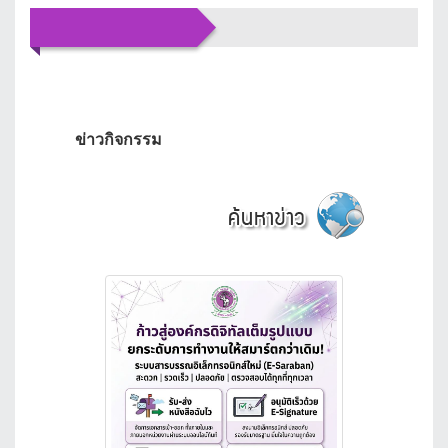
ข่าว
ประชาสัมพันธ์
ข่าวกิจกรรม