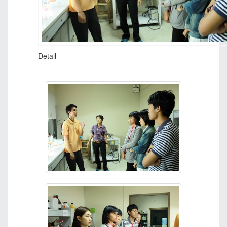
Detail