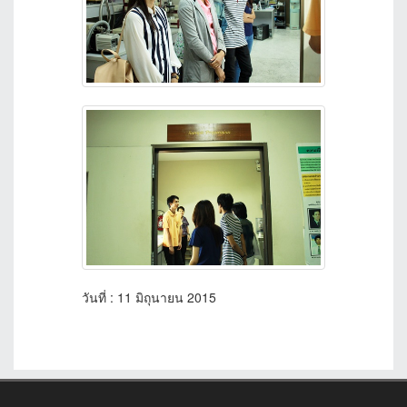
วันที่ : 11 มิถุนายน 2015