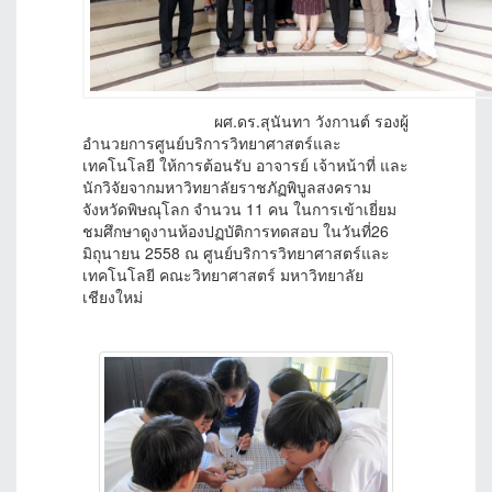
ผศ.ดร.สุนันทา วังกานต์ รองผู้
อำนวยการศูนย์บริการวิทยาศาสตร์และ
เทคโนโลยี ให้การต้อนรับ อาจารย์ เจ้าหน้าที่ และ
นักวิจัยจากมหาวิทยาลัยราชภัฏพิบูลสงคราม
จังหวัดพิษณุโลก จำนวน 11 คน ในการเข้าเยี่ยม
ชมศึกษาดูงานห้องปฏบัติการทดสอบ ในวันที่26
มิถุนายน 2558 ณ ศูนย์บริการวิทยาศาสตร์และ
เทคโนโลยี คณะวิทยาศาสตร์ มหาวิทยาลัย
เชียงใหม่