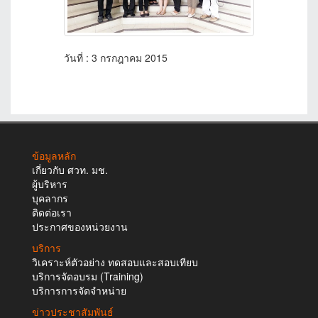
วันที่ : 3 กรกฎาคม 2015
ข้อมูลหลัก
เกี่ยวกับ ศวท. มช.
ผู้บริหาร
บุคลากร
ติดต่อเรา
ประกาศของหน่วยงาน
บริการ
วิเคราะห์ตัวอย่าง ทดสอบและสอบเทียบ
บริการจัดอบรม (Training)
บริการการจัดจำหน่าย
ข่าวประชาสัมพันธ์