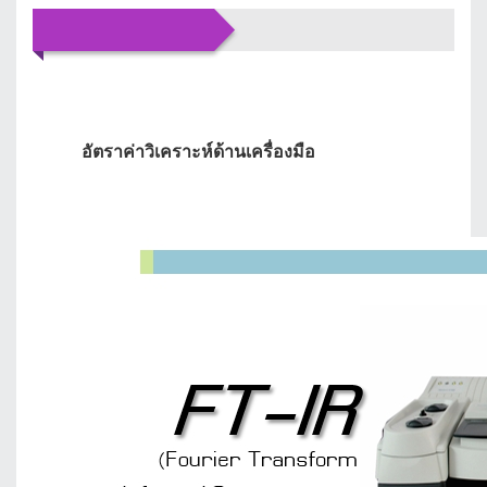
บริการของเรา
อัตราค่าวิเคราะห์ด้านเครื่องมือ