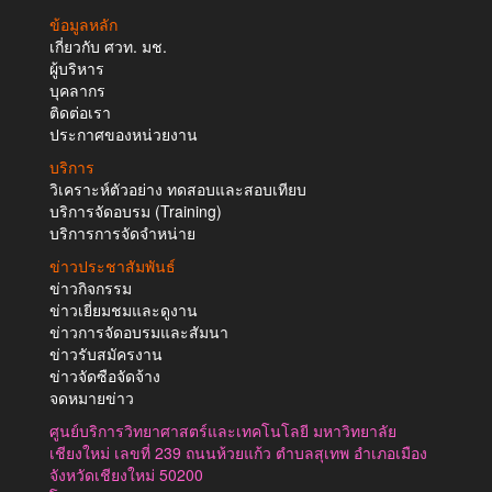
ข้อมูลหลัก
เกี่ยวกับ ศวท. มช.
ผู้บริหาร
บุคลากร
ติดต่อเรา
ประกาศของหน่วยงาน
บริการ
วิเคราะห์ตัวอย่าง ทดสอบและสอบเทียบ
บริการจัดอบรม (Training)
บริการการจัดจำหน่าย
ข่าวประชาสัมพันธ์
ข่าวกิจกรรม
ข่าวเยี่ยมชมและดูงาน
ข่าวการจัดอบรมและสัมนา
ข่าวรับสมัครงาน
ข่าวจัดซือจัดจ้าง
จดหมายข่าว
ศูนย์บริการวิทยาศาสตร์และเทคโนโลยี มหาวิทยาลัย
เชียงใหม่ เลขที่ 239 ถนนห้วยแก้ว ตำบลสุเทพ อำเภอเมือง
จังหวัดเชียงใหม่ 50200