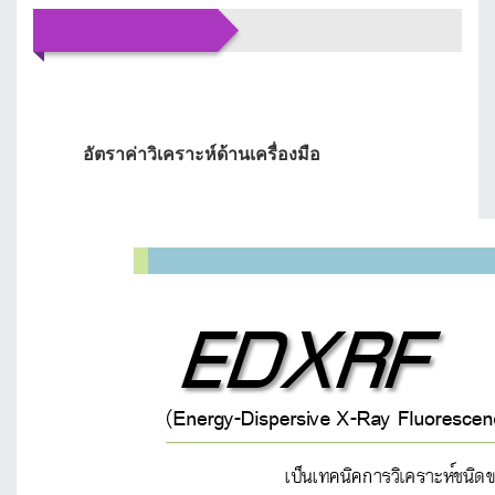
บริการของเรา
อัตราค่าวิเคราะห์ด้านเครื่องมือ