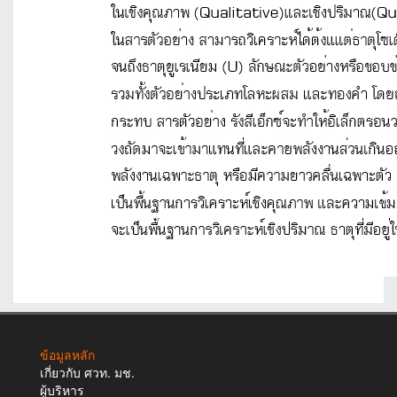
ข้อมูลหลัก
เกี่ยวกับ ศวท. มช.
ผู้บริหาร