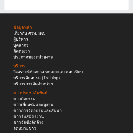
ข้อมูลหลัก
เกี่ยวกับ ศวท. มช.
ผู้บริหาร
บุคลากร
ติดต่อเรา
ประกาศของหน่วยงาน
บริการ
วิเคราะห์ตัวอย่าง ทดสอบและสอบเทียบ
บริการจัดอบรม (Training)
บริการการจัดจำหน่าย
ข่าวประชาสัมพันธ์
ข่าวกิจกรรม
ข่าวเยี่ยมชมและดูงาน
ข่าวการจัดอบรมและสัมนา
ข่าวรับสมัครงาน
ข่าวจัดซือจัดจ้าง
จดหมายข่าว