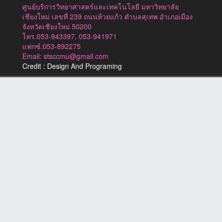
ศูนย์บริการวิทยาศาสตร์และเทคโนโลยี มหาวิทยาลัย
เชียงใหม่ เลขที่ 239 ถนนห้วยแก้ว ตำบลสุเทพ อำเภอเมือง
จังหวัดเชียงใหม่ 50200
โทร.053-943397, 053-941971
แฟกซ์.053-892275
Email: stsccmu@gmail.com
Credit : Design And Programing