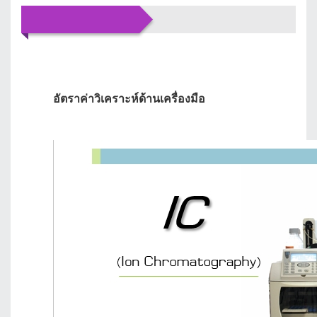
บริการของเรา
อัตราค่าวิเคราะห์ด้านเครื่องมือ