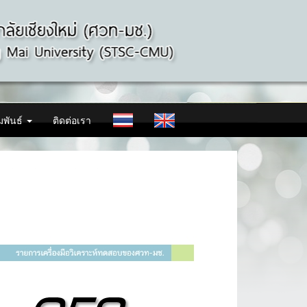
มพันธ์
ติดต่อเรา