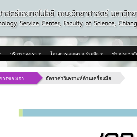
บริการของเรา
โครงการและความร่วมมือ
ข่าวประชาสั
ิการของเรา
อัตราค่าวิเคราะห์ด้านเครื่องมือ