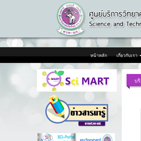
หน้าหลัก
เกี่ยวกับเรา
บร