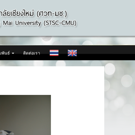
มพันธ์
ติดต่อเรา