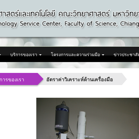
บริการของเรา
โครงการและความร่วมมือ
ข่าวประชาสั
ิการของเรา
อัตราค่าวิเคราะห์ด้านเครื่องมือ