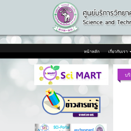
หน้าหลัก
เกี่ยวกับเรา
บร