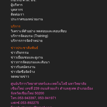
ผู้บริหาร
บุคลากร
ติดต่อเรา
ประกาศของหน่วยงาน
บริการ
วิเคราะห์ตัวอย่าง ทดสอบและสอบเทียบ
บริการจัดอบรม (Training)
บริการการจัดจำหน่าย
ข่าวประชาสัมพันธ์
ข่าวกิจกรรม
ข่าวเยี่ยมชมและดูงาน
ข่าวการจัดอบรมและสัมนา
ข่าวรับสมัครงาน
ข่าวจัดซือจัดจ้าง
จดหมายข่าว
ศูนย์บริการวิทยาศาสตร์และเทคโนโลยี มหาวิทยาลัย
เชียงใหม่ เลขที่ 239 ถนนห้วยแก้ว ตำบลสุเทพ อำเภอเมือง
จังหวัดเชียงใหม่ 50200
โทร.053-943397, 053-941971
แฟกซ์.053-892275