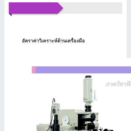
บริการของเรา
อัตราค่าวิเคราะห์ด้านเครื่องมือ