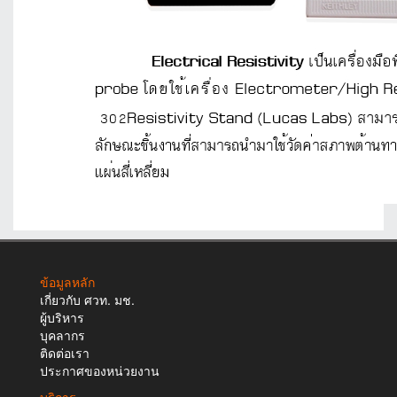
ข้อมูลหลัก
เกี่ยวกับ ศวท. มช.
ผู้บริหาร
บุคลากร
ติดต่อเรา
ประกาศของหน่วยงาน
บริการ