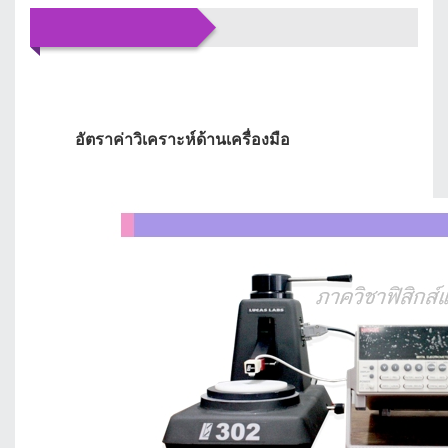
บริการของเรา
อัตราค่าวิเคราะห์ด้านเครื่องมือ