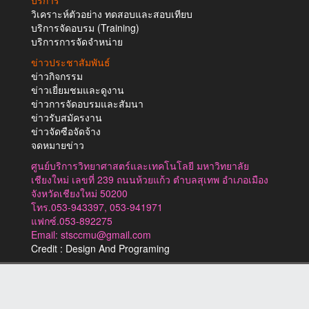
วิเคราะห์ตัวอย่าง ทดสอบและสอบเทียบ
บริการจัดอบรม (Training)
บริการการจัดจำหน่าย
ข่าวประชาสัมพันธ์
ข่าวกิจกรรม
ข่าวเยี่ยมชมและดูงาน
ข่าวการจัดอบรมและสัมนา
ข่าวรับสมัครงาน
ข่าวจัดซือจัดจ้าง
จดหมายข่าว
ศูนย์บริการวิทยาศาสตร์และเทคโนโลยี มหาวิทยาลัย
เชียงใหม่ เลขที่ 239 ถนนห้วยแก้ว ตำบลสุเทพ อำเภอเมือง
จังหวัดเชียงใหม่ 50200
โทร.053-943397, 053-941971
แฟกซ์.053-892275
Email: stsccmu@gmail.com
Credit : Design And Programing