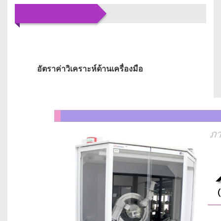
บริการของเรา
อัตราค่าวิเคราะห์ด้านเครื่องมือ