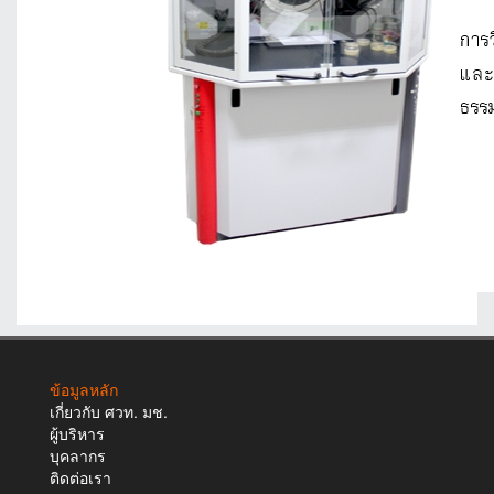
ข้อมูลหลัก
เกี่ยวกับ ศวท. มช.
ผู้บริหาร
บุคลากร
ติดต่อเรา