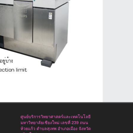
ศูนย์บริการวิทยาศาสตร์และเทคโนโลยี
มหาวิทยาลัยเชียงใหม่ เลขที่ 239 ถนน
ห้วยแก้ว ตำบลสุเทพ อำเภอเมือง จังหวัด