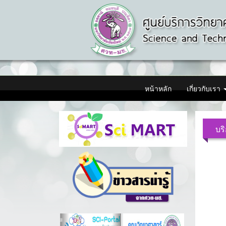
หน้าหลัก
เกี่ยวกับเรา
บร