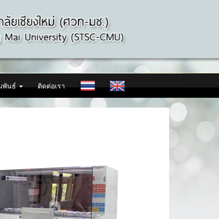
มพันธ์
ติดต่อเรา