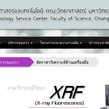
บริการของเรา
โครงการและความร่วมมือ
ข่าวประชาสั
ิการของเรา
อัตราค่าวิเคราะห์ด้านเครื่องมือ