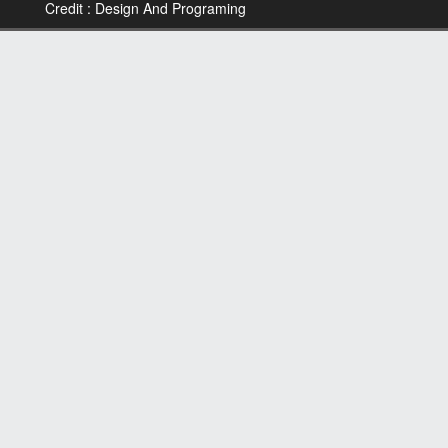
Credit : Design And Programing