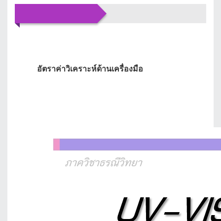
บริการของเรา
อัตราค่าวิเคราะห์ด้านเครื่องมือ