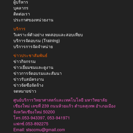
ผู้บริหาร
บุคลากร
ติดต่อเรา
ประกาศของหน่วยงาน
บริการ
วิเคราะห์ตัวอย่าง ทดสอบและสอบเทียบ
บริการจัดอบรม (Training)
บริการการจัดจำหน่าย
ข่าวประชาสัมพันธ์
ข่าวกิจกรรม
ข่าวเยี่ยมชมและดูงาน
ข่าวการจัดอบรมและสัมนา
ข่าวรับสมัครงาน
ข่าวจัดซือจัดจ้าง
จดหมายข่าว
ศูนย์บริการวิทยาศาสตร์และเทคโนโลยี มหาวิทยาลัย
เชียงใหม่ เลขที่ 239 ถนนห้วยแก้ว ตำบลสุเทพ อำเภอเมือง
จังหวัดเชียงใหม่ 50200
โทร.053-943397, 053-941971
แฟกซ์.053-892275
Email: stsccmu@gmail.com