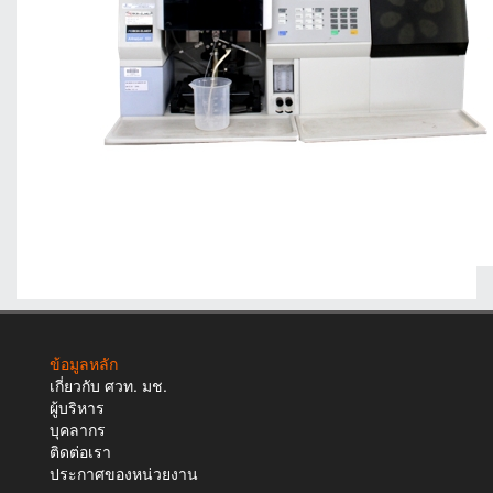
ข้อมูลหลัก
เกี่ยวกับ ศวท. มช.
ผู้บริหาร
บุคลากร
ติดต่อเรา
ประกาศของหน่วยงาน