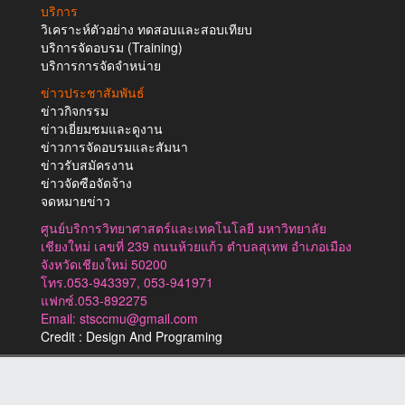
บริการ
วิเคราะห์ตัวอย่าง ทดสอบและสอบเทียบ
บริการจัดอบรม (Training)
บริการการจัดจำหน่าย
ข่าวประชาสัมพันธ์
ข่าวกิจกรรม
ข่าวเยี่ยมชมและดูงาน
ข่าวการจัดอบรมและสัมนา
ข่าวรับสมัครงาน
ข่าวจัดซือจัดจ้าง
จดหมายข่าว
ศูนย์บริการวิทยาศาสตร์และเทคโนโลยี มหาวิทยาลัย
เชียงใหม่ เลขที่ 239 ถนนห้วยแก้ว ตำบลสุเทพ อำเภอเมือง
จังหวัดเชียงใหม่ 50200
โทร.053-943397, 053-941971
แฟกซ์.053-892275
Email: stsccmu@gmail.com
Credit : Design And Programing