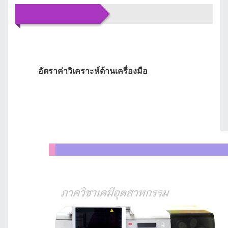
บริการของเรา
อัตราค่าวิเคราะห์ด้านเครื่องมือ