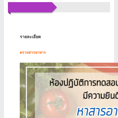
Banner
รายละเอียด
ตรวจสารอาหาร