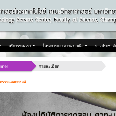
บริการของเรา
โครงการและความร่วมมือ
ข่าวประชาสั
nner
รายละเอียด
ตรวจแอลกอฮอล์