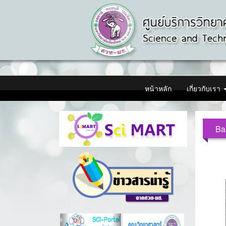
หน้าหลัก
เกี่ยวกับเรา
Ba