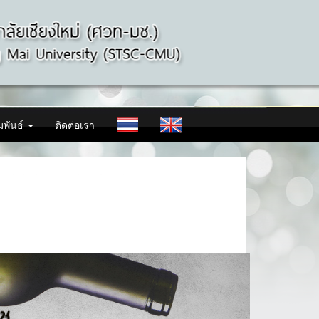
มพันธ์
ติดต่อเรา