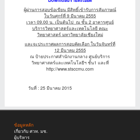
ผู้ผ่านการสอบข้อเขียน มีสิทธิ์เข้ารับการสัมภาษณ์
ในวันศุกร์ที่ 9 มีนาคม 2555
เวลา 09.00 น. เป็นต้นไป ณ ชั้น 2 อาคารศูนย์
บริการวิทยาศาสตร์และเทคโนโลยี คณะ
วิทยาศาสตร์ มหาวิทยาลัยเชียงใหม่
และจะประกาศผลการสอบคัดเลือก ในวันจันทร์ที่
12 มีนาคม 2555
ณ ป้ายประกาศสำนักงานกลาง ศูนย์บริการ
วิทยาศาสตร์และเทคโนโลยีฯ ชั้น1 และที่
http://www.stsccmu.com
วันที่ : 25 มีนาคม 2015
ข้อมูลหลัก
เกี่ยวกับ ศวท. มช.
ผู้บริหาร