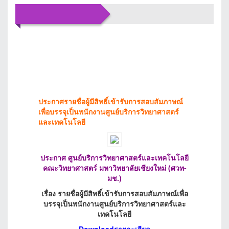
ข่าว
ประชาสัมพันธ์
ประกาศรายชื่อผู้มีสิทธิ์เข้ารับการสอบสัมภาษณ์
เพื่อบรรจุเป็นพนักงานศูนย์บริการวิทยาศาสตร์
และเทคโนโลยี
ประกาศ ศูนย์บริการวิทยาศาสตร์และเทคโนโลยี
คณะวิทยาศาสตร์ มหาวิทยาลัยเชียงใหม่ (ศวท-
มช.)
เรื่อง รายชื่อผู้มีสิทธิ์เข้ารับการสอบสัมภาษณ์เพื่อ
บรรจุเป็นพนักงานศูนย์บริการวิทยาศาสตร์และ
เทคโนโลยี
Downloadรายละเอียด