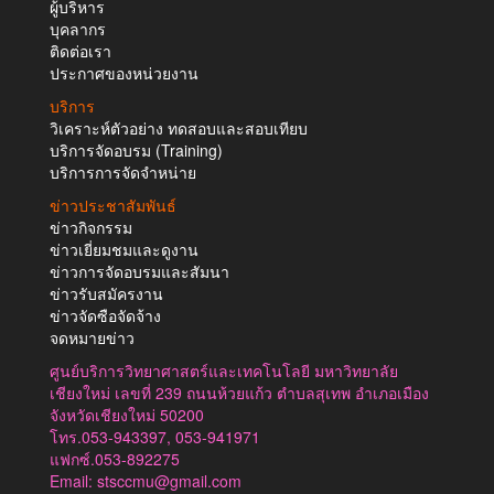
ผู้บริหาร
บุคลากร
ติดต่อเรา
ประกาศของหน่วยงาน
บริการ
วิเคราะห์ตัวอย่าง ทดสอบและสอบเทียบ
บริการจัดอบรม (Training)
บริการการจัดจำหน่าย
ข่าวประชาสัมพันธ์
ข่าวกิจกรรม
ข่าวเยี่ยมชมและดูงาน
ข่าวการจัดอบรมและสัมนา
ข่าวรับสมัครงาน
ข่าวจัดซือจัดจ้าง
จดหมายข่าว
ศูนย์บริการวิทยาศาสตร์และเทคโนโลยี มหาวิทยาลัย
เชียงใหม่ เลขที่ 239 ถนนห้วยแก้ว ตำบลสุเทพ อำเภอเมือง
จังหวัดเชียงใหม่ 50200
โทร.053-943397, 053-941971
แฟกซ์.053-892275
Email: stsccmu@gmail.com