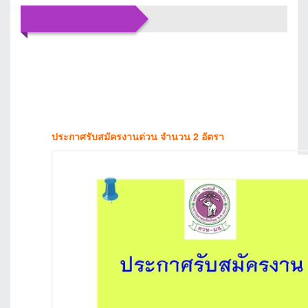
ข่าว
ประชาสัมพันธ์
ประกาศรับสมัครงานด่วน จำนวน 2 อัตรา