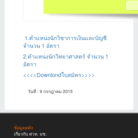
1.ตำแหน่งนักวิชาการเงินและบัญชี
จำนวน 1 อัตรา
2.ตำแหน่งนักวิทยาศาสตร์ จำนวน 1
อัตรา
<<<<Downlondใบสมัคร>>>>
วันที่ : 9 กรกฎาคม 2015
ข้อมูลหลัก
เกี่ยวกับ ศวท. มช.