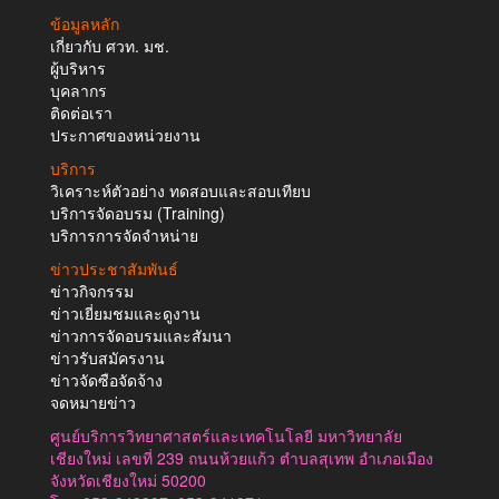
ข้อมูลหลัก
เกี่ยวกับ ศวท. มช.
ผู้บริหาร
บุคลากร
ติดต่อเรา
ประกาศของหน่วยงาน
บริการ
วิเคราะห์ตัวอย่าง ทดสอบและสอบเทียบ
บริการจัดอบรม (Training)
บริการการจัดจำหน่าย
ข่าวประชาสัมพันธ์
ข่าวกิจกรรม
ข่าวเยี่ยมชมและดูงาน
ข่าวการจัดอบรมและสัมนา
ข่าวรับสมัครงาน
ข่าวจัดซือจัดจ้าง
จดหมายข่าว
ศูนย์บริการวิทยาศาสตร์และเทคโนโลยี มหาวิทยาลัย
เชียงใหม่ เลขที่ 239 ถนนห้วยแก้ว ตำบลสุเทพ อำเภอเมือง
จังหวัดเชียงใหม่ 50200