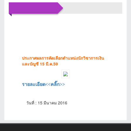
ข่าว
ประชาสัมพันธ์
ประกาศผลการคัดเลือกตำแหน่งนักวิชาการเงิน
และบัญชี 15 มี.ค.59
รายละเอียด<<คลิ๊ก>>
วันที่ : 15 มีนาคม 2016