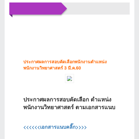
ข่าว
ประชาสัมพันธ์
ประกาศผลการสอบคัดเลือกพนักงานตำแหน่ง
พนักงานวิทยาศาสตร์ 3 มี.ค.60
ประกาศผลการสอบคัดเลือก ตำแหน่ง
พนักงานวิทยาศาสตร์ ตามเอกสารแนบ
<<<<<<เอกสารแนบคลิ๊ก>>>>