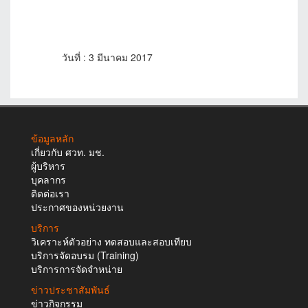
วันที่ : 3 มีนาคม 2017
ข้อมูลหลัก
เกี่ยวกับ ศวท. มช.
ผู้บริหาร
บุคลากร
ติดต่อเรา
ประกาศของหน่วยงาน
บริการ
วิเคราะห์ตัวอย่าง ทดสอบและสอบเทียบ
บริการจัดอบรม (Training)
บริการการจัดจำหน่าย
ข่าวประชาสัมพันธ์
ข่าวกิจกรรม