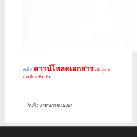
ดาวน์โหลดเอกสาร
คลิก
เพื่อดูราย
ละเอียดเพิ่มเติม
วันที่ : 3 พฤษภาคม 2024