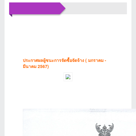
ข่าว
ประชาสัมพันธ์
ประกาศผลผู้ชนะการจัดซื้อจัดจ้าง ( มกราคม -
มีนาคม 2567)