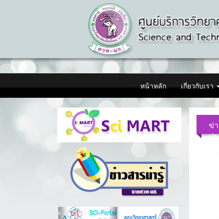
หน้าหลัก
เกี่ยวกับเรา
ข่
ปร